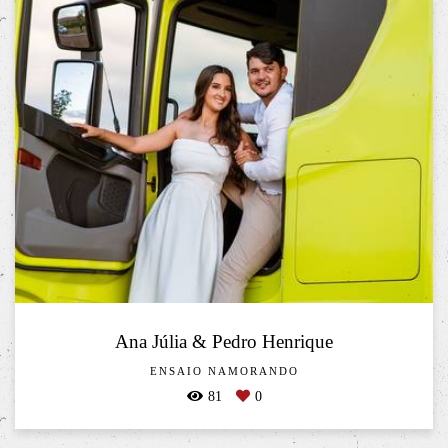
Ana Júlia & Pedro Henrique
ENSAIO NAMORANDO
81
0