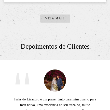
VEJA MAIS
Depoimentos de Clientes
Falar do Lizandro é um prazer tanto para mim quanto para
meu noivo, uma excelência no seu trabalho, muito