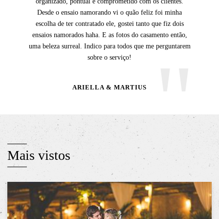
organizado, pontual e comprometido com os clientes.
Desde o ensaio namorando vi o quão feliz foi minha
escolha de ter contratado ele, gostei tanto que fiz dois
ensaios namorados haha. E as fotos do casamento então,
uma beleza surreal. Indico para todos que me perguntarem
sobre o serviço!
ARIELLA & MARTIUS
Mais vistos