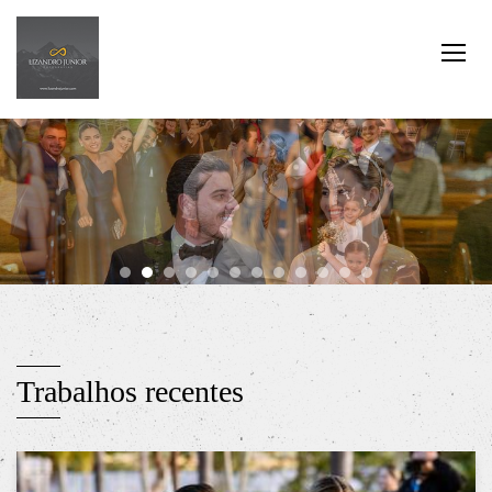
Trabalhos recentes