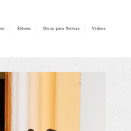
hos
Álbuns
Dicas para Noivas
Vídeos