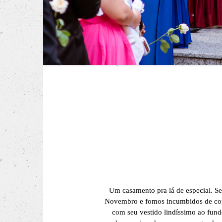
Um casamento pra lá de especial. Se
Novembro e fomos incumbidos de cont
com seu vestido lindíssimo ao fun