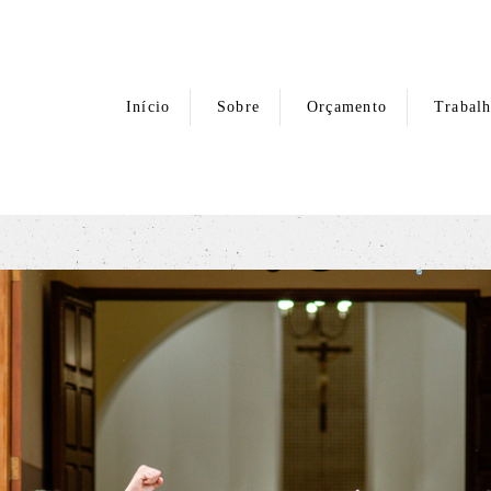
Início
Sobre
Orçamento
Trabal