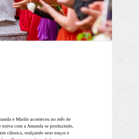
 Amanda e Murilo aconteceu no mês de
de noiva com a Amanda se produzindo,
 clássica, realçando seus traços e