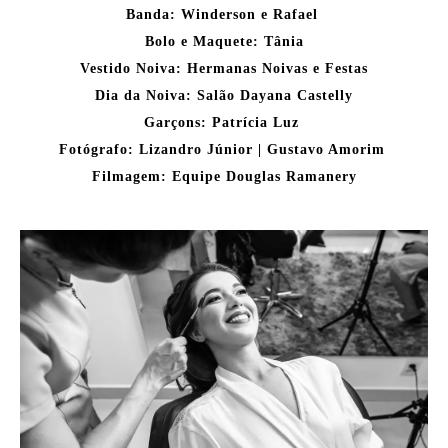
Banda: Winderson e Rafael
Bolo e Maquete: Tânia
Vestido Noiva: Hermanas Noivas e Festas
Dia da Noiva: Salão Dayana Castelly
Garçons: Patrícia Luz
Fotógrafo: Lizandro Júnior | Gustavo Amorim
Filmagem: Equipe Douglas Ramanery