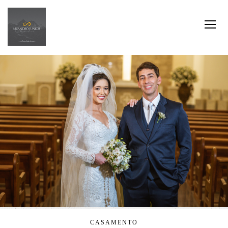
CASAMENTO