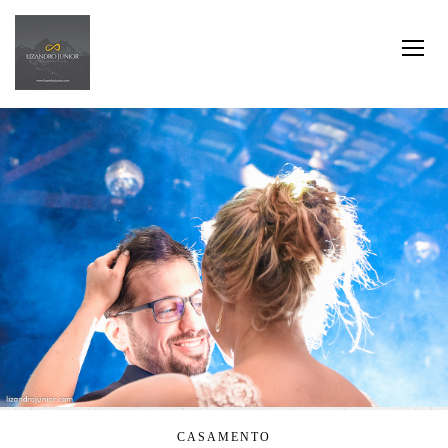
CASAMENTO