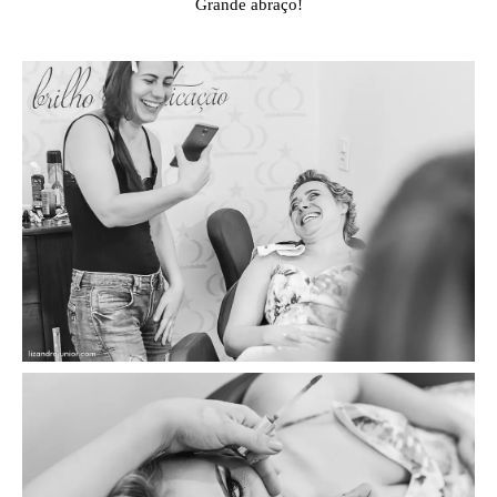
Grande abraço!