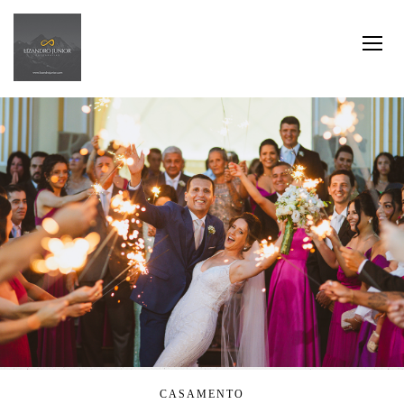
CASAMENTO