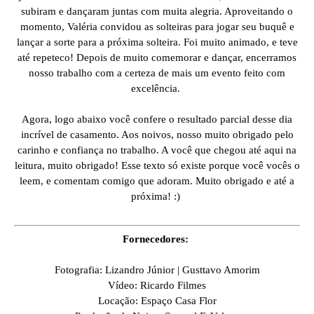
subiram e dançaram juntas com muita alegria. Aproveitando o
momento, Valéria convidou as solteiras para jogar seu buquê e
lançar a sorte para a próxima solteira. Foi muito animado, e teve
até repeteco! Depois de muito comemorar e dançar, encerramos
nosso trabalho com a certeza de mais um evento feito com
excelência.
Agora, logo abaixo você confere o resultado parcial desse dia
incrível de casamento. Aos noivos, nosso muito obrigado pelo
carinho e confiança no trabalho. A você que chegou até aqui na
leitura, muito obrigado! Esse texto só existe porque você vocês o
leem, e comentam comigo que adoram. Muito obrigado e até a
próxima! :)
Fornecedores:
Fotografia: Lizandro Júnior | Gusttavo Amorim
Vídeo: Ricardo Filmes
Locação: Espaço Casa Flor