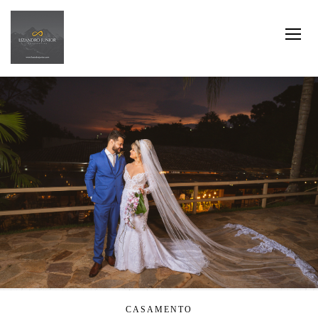
CASAMENTO