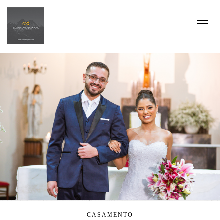
CASAMENTO