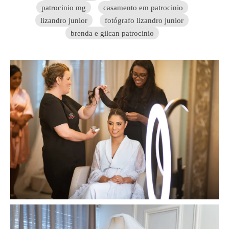
patrocinio mg
casamento em patrocinio
lizandro junior
fotógrafo lizandro junior
brenda e gilcan patrocinio