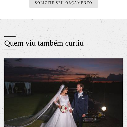
SOLICITE SEU ORÇAMENTO
Quem viu também curtiu