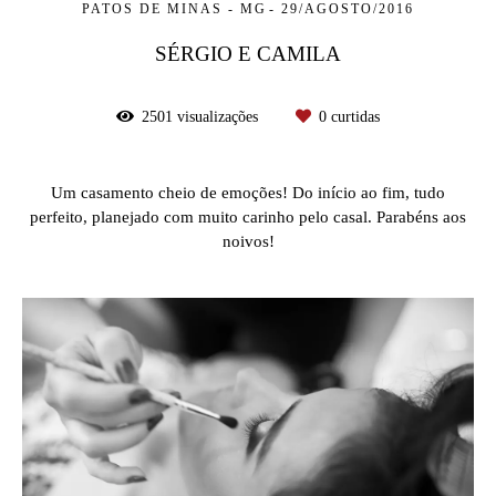
PATOS DE MINAS - MG
29/AGOSTO/2016
SÉRGIO E CAMILA
2501
visualizações
0
curtidas
Um casamento cheio de emoções! Do início ao fim, tudo
perfeito, planejado com muito carinho pelo casal. Parabéns aos
noivos!