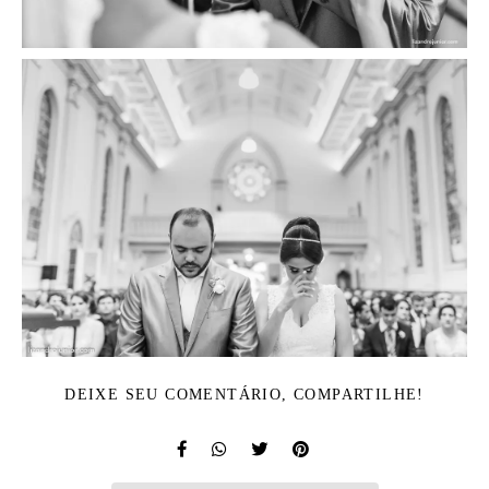
DEIXE SEU COMENTÁRIO, COMPARTILHE!