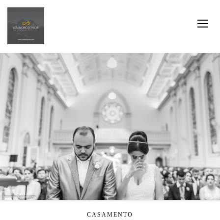
CASAMENTO