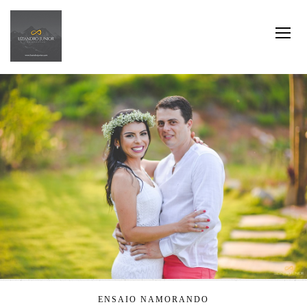
ENSAIO NAMORANDO