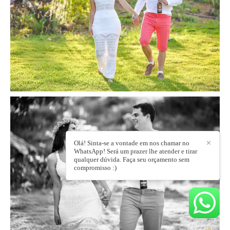
Olá! Sinta-se a vontade em nos chamar no
✕
WhatsApp! Será um prazer lhe atender e tirar
qualquer dúvida. Faça seu orçamento sem
compromisso :)