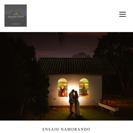
ENSAIO NAMORANDO