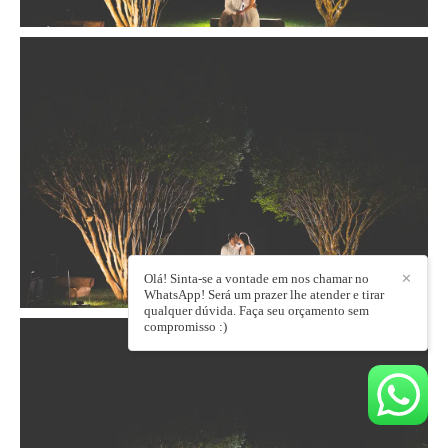
Olá! Sinta-se a vontade em nos chamar no
✕
WhatsApp! Será um prazer lhe atender e tirar
qualquer dúvida. Faça seu orçamento sem
compromisso :)