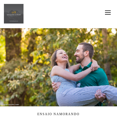
ENSAIO NAMORANDO