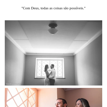
"Com Deus, todas as coisas são possíveis."