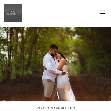
ENSAIO NAMORANDO