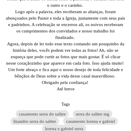
o outro e o carinho.
Logo após a palavra, eles receberam as alianças, foram
abençoados pelo Pastor e toda a Igreja, juntamente com seus pais
e padrinhos. A celebração se encerrou ali, os noivos receberam
os cumprimentos dos convidados e nosso trabalho foi
finalizado.
Agora, depois de ler todo esse texto contando um pouquinho da
história deles, vocês podem ver todas as fotos! Ah, não se
esqueça que pode curtir as fotos que mais gostar. É só clicar
nesse coraçãozinho que aparece em cada foto. Isso ajuda muito!
Um forte abraço e fica aqui o nosso desejo de toda felicidade e
bênçãos de Deus sobre a vida desse casal maravilhoso.
Obrigado pela confiança!
Até breve
Tags
casamento serra do salitre
serra do salitre mg
lizandro serra do salitre
casamento lorena e gabriel
lorena e gabriel serra