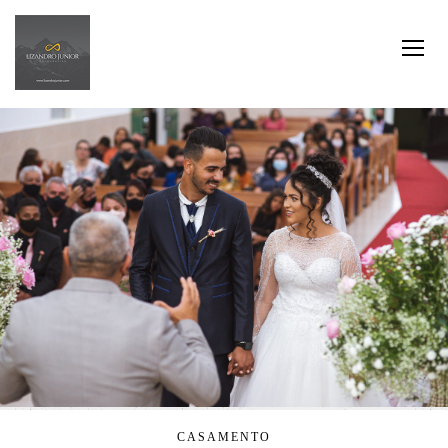
CASAMENTO