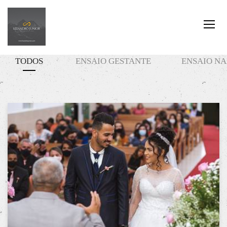
TODOS
ENSAIO GESTANTE
ENSAIO N