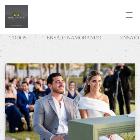
TODOS
ENSAIO NAMORANDO
ENSAIO