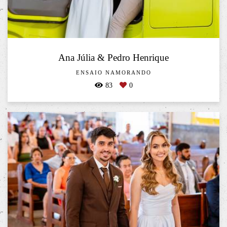
Ana Júlia & Pedro Henrique
ENSAIO NAMORANDO
83
0