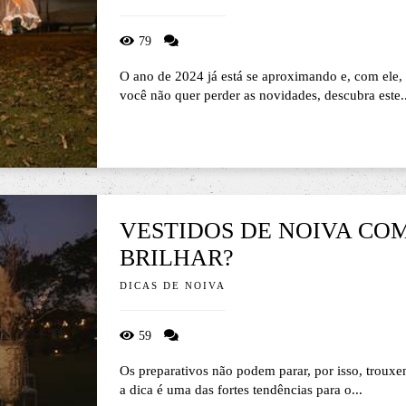
79
O ano de 2024 já está se aproximando e, com ele
você não quer perder as novidades, descubra este..
VESTIDOS DE NOIVA COM
BRILHAR?
DICAS DE NOIVA
59
Os preparativos não podem parar, por isso, troux
a dica é uma das fortes tendências para o...