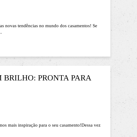
, as novas tendências no mundo dos casamentos! Se
.
 BRILHO: PRONTA PARA
emos mais inspiração para o seu casamento!Dessa vez