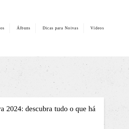
hos
Álbuns
Dicas para Noivas
Vídeos
a 2024: descubra tudo o que há