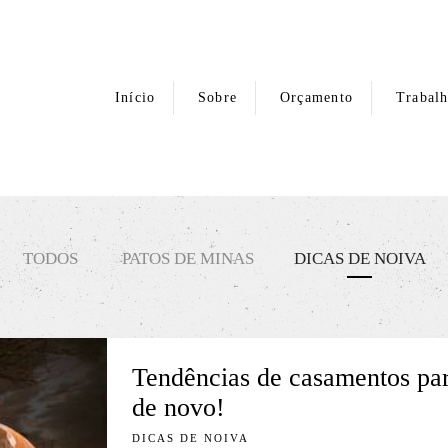
Início
Sobre
Orçamento
Trabal
TODOS
PATOS DE MINAS
DICAS DE NOIVA
Tendências de casamentos par
de novo!
DICAS DE NOIVA