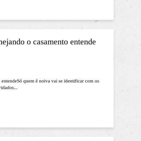
anejando o casamento entende
 entendeSó quem é noiva vai se identificar com os
idados...