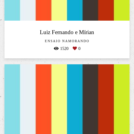
Luiz Fernando e Mírian
ENSAIO NAMORANDO
1520
0