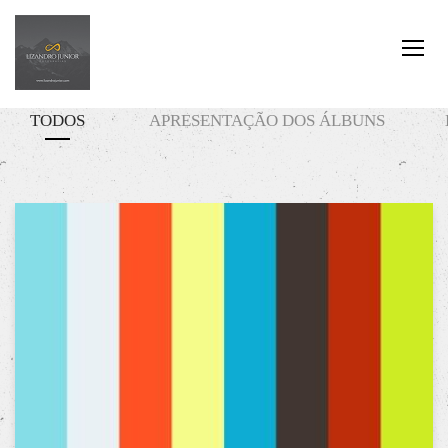
TODOS
APRESENTAÇÃO DOS ÁLBUNS