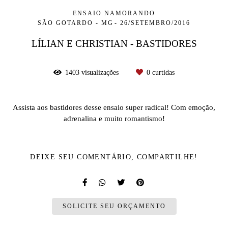
ENSAIO NAMORANDO
SÃO GOTARDO - MG
26/SETEMBRO/2016
LÍLIAN E CHRISTIAN - BASTIDORES
1403
visualizações
0
curtidas
Assista aos bastidores desse ensaio super radical! Com emoção,
adrenalina e muito romantismo!
DEIXE SEU COMENTÁRIO, COMPARTILHE!
SOLICITE SEU ORÇAMENTO