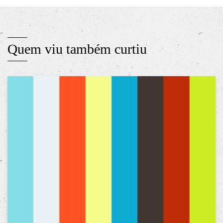
Quem viu também curtiu