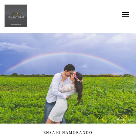
ENSAIO NAMORANDO