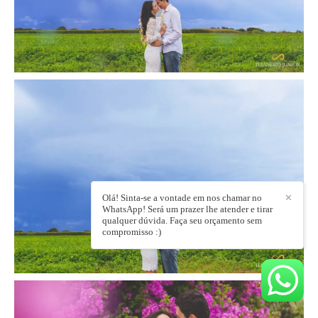
Olá! Sinta-se a vontade em nos chamar no
✕
WhatsApp! Será um prazer lhe atender e tirar
qualquer dúvida. Faça seu orçamento sem
compromisso :)