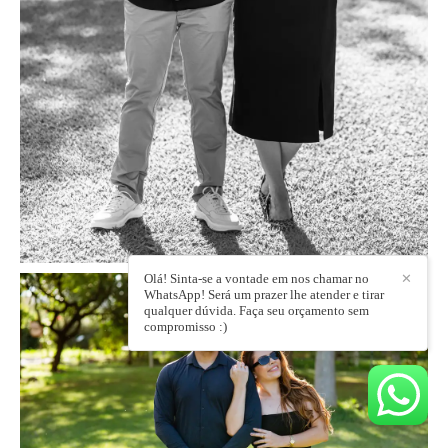
Olá! Sinta-se a vontade em nos chamar no
✕
WhatsApp! Será um prazer lhe atender e tirar
qualquer dúvida. Faça seu orçamento sem
compromisso :)