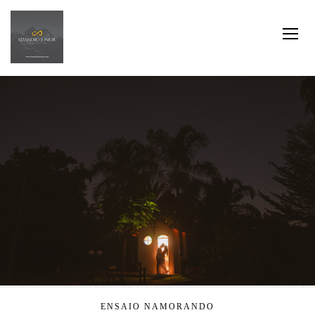
ENSAIO NAMORANDO