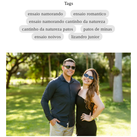
Tags
ensaio namorando
ensaio romantico
ensaio namorando cantinho da natureza
cantinho da natureza patos
patos de minas
ensaio noivos
lizandro junior