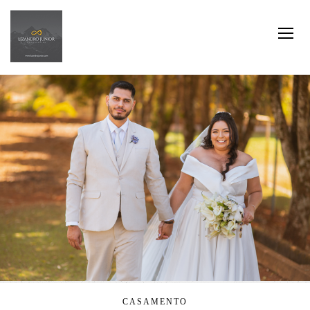
CASAMENTO