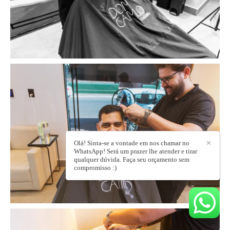
Olá! Sinta-se a vontade em nos chamar no
✕
WhatsApp! Será um prazer lhe atender e tirar
qualquer dúvida. Faça seu orçamento sem
compromisso :)