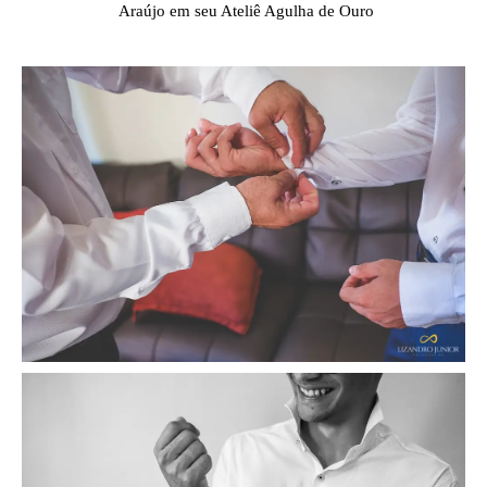
Araújo em seu Ateliê Agulha de Ouro