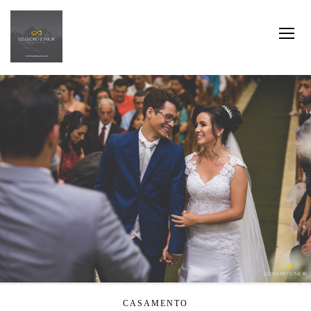
CASAMENTO