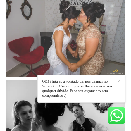
Olá! Sinta-se a vontade em nos chamar no
✕
WhatsApp! Será um prazer lhe atender e tirar
qualquer dúvida. Faça seu orçamento sem
compromisso :)