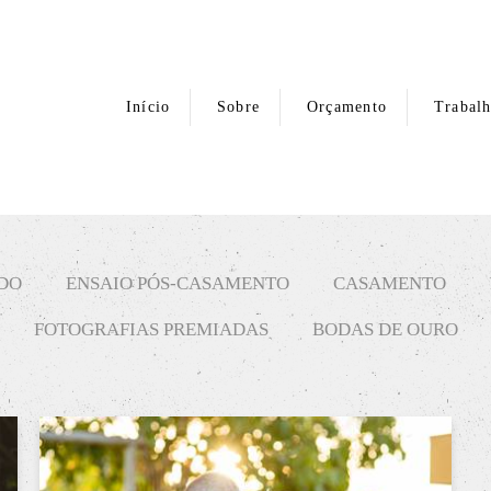
Início
Sobre
Orçamento
Trabal
DO
ENSAIO PÓS-CASAMENTO
CASAMENTO
FOTOGRAFIAS PREMIADAS
BODAS DE OURO