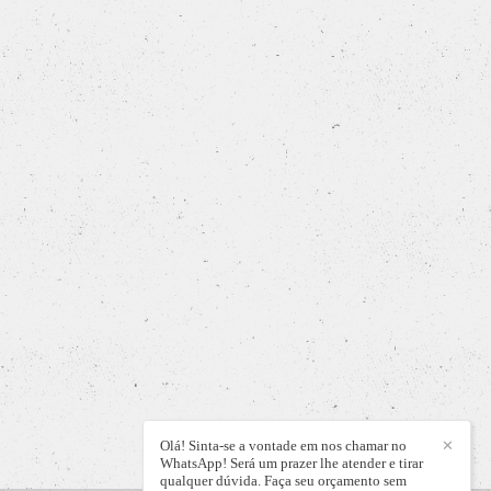
Olá! Sinta-se a vontade em nos chamar no
✕
WhatsApp! Será um prazer lhe atender e tirar
qualquer dúvida. Faça seu orçamento sem