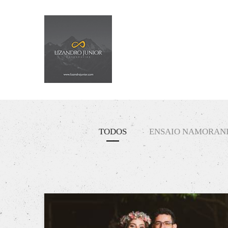
TODOS
ENSAIO NAMORAN