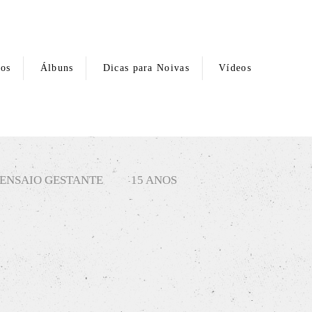
hos
Álbuns
Dicas para Noivas
Vídeos
ENSAIO GESTANTE
15 ANOS