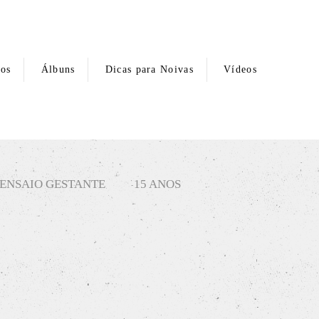
hos
Álbuns
Dicas para Noivas
Vídeos
ENSAIO GESTANTE
15 ANOS