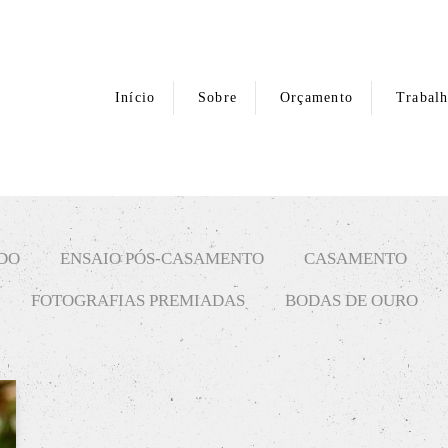
Início
Sobre
Orçamento
Trabal
DO
ENSAIO PÓS-CASAMENTO
CASAMENTO
FOTOGRAFIAS PREMIADAS
BODAS DE OURO