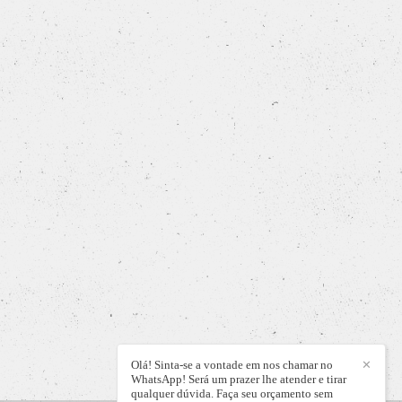
Olá! Sinta-se a vontade em nos chamar no
✕
WhatsApp! Será um prazer lhe atender e tirar
qualquer dúvida. Faça seu orçamento sem