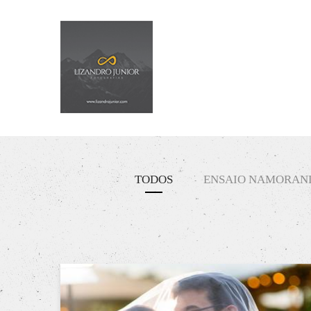
TODOS
ENSAIO NAMORAN