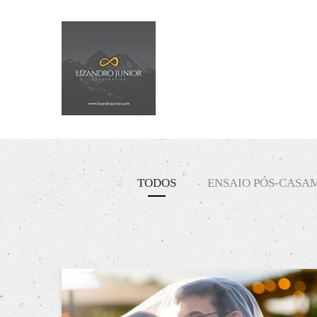
TODOS
ENSAIO PÓS-CASA