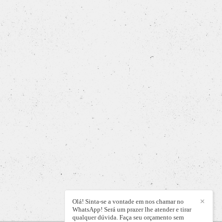
Olá! Sinta-se a vontade em nos chamar no
✕
WhatsApp! Será um prazer lhe atender e tirar
qualquer dúvida. Faça seu orçamento sem