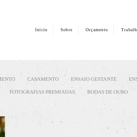
Início
Sobre
Orçamento
Trabal
MENTO
CASAMENTO
ENSAIO GESTANTE
EN
FOTOGRAFIAS PREMIADAS
BODAS DE OURO