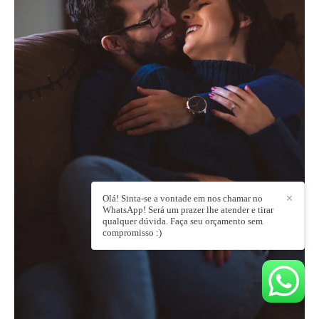
Olá! Sinta-se a vontade em nos chamar no
✕
WhatsApp! Será um prazer lhe atender e tirar
qualquer dúvida. Faça seu orçamento sem
compromisso :)