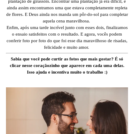
plantação de girassóis. Encontrar uma plantação já era difícil, e
ainda assim encontramos uma que estava completamente repleta
de flores. E Deus ainda nos manda um pôr-do-sol para completar
aquela cena maravilhosa.
Enfim, após uma tarde incrível junto com esses dois, finalizamos
o ensaio satisfeitos com o resultado. E agora, vocês podem
conferir foto por foto do que foi esse dia maravilhoso de risadas,
felicidade e muito amor.
Sabia que você pode curtir as fotos que mais gostar? É só
clicar nesse coraçãozinho que aparece em cada uma delas.
Isso ajuda e incentiva muito o trabalho :)