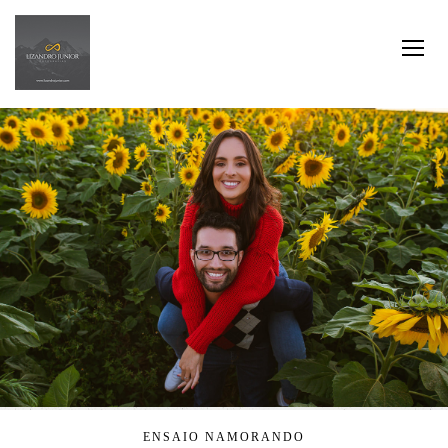
ENSAIO NAMORANDO