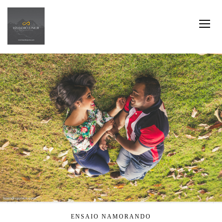
ENSAIO NAMORANDO