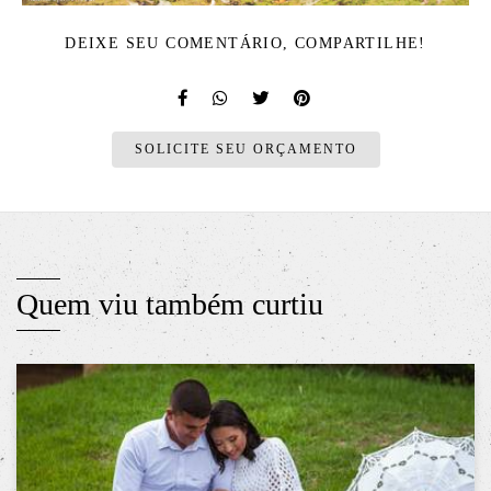
DEIXE SEU COMENTÁRIO, COMPARTILHE!
SOLICITE SEU ORÇAMENTO
Quem viu também curtiu