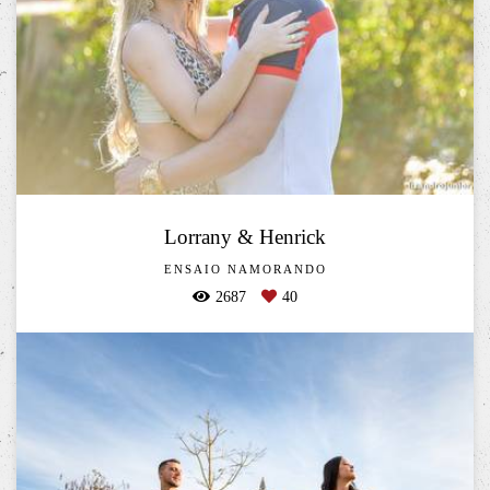
Lorrany & Henrick
ENSAIO NAMORANDO
2687
40