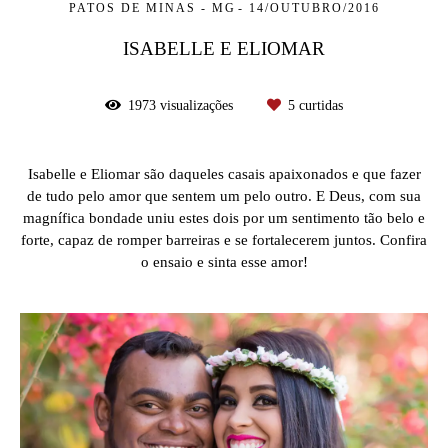
PATOS DE MINAS - MG
14/OUTUBRO/2016
ISABELLE E ELIOMAR
1973
visualizações
5
curtidas
Isabelle e Eliomar são daqueles casais apaixonados e que fazer
de tudo pelo amor que sentem um pelo outro. E Deus, com sua
magnífica bondade uniu estes dois por um sentimento tão belo e
forte, capaz de romper barreiras e se fortalecerem juntos. Confira
o ensaio e sinta esse amor!