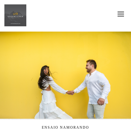
ENSAIO NAMORANDO