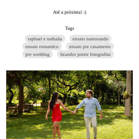
Até a próxima! :)
Tags
raphael e nathalia
ensaio namorando
ensaio romantico
ensaio pre casamento
pre wedding
lizandro junior fotografias