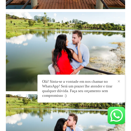
Olá! Sinta-se a vontade em nos chamar no
✕
WhatsApp! Será um prazer lhe atender e tirar
qualquer dúvida. Faça seu orçamento sem
compromisso :)