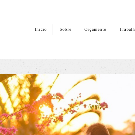
Início
Sobre
Orçamento
Trabal