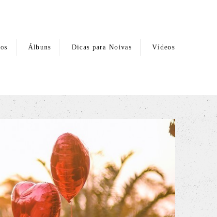
hos
Álbuns
Dicas para Noivas
Vídeos