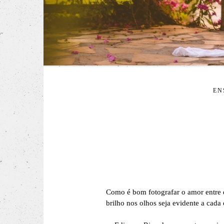
EN
Como é bom fotografar o amor entre 
brilho nos olhos seja evidente a cada 