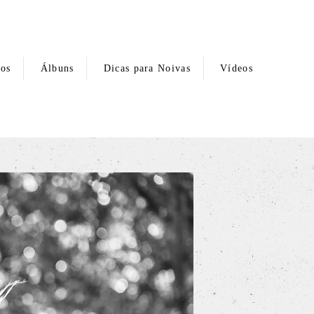
hos
Álbuns
Dicas para Noivas
Vídeos