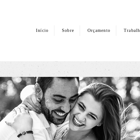
Início
Sobre
Orçamento
Trabal