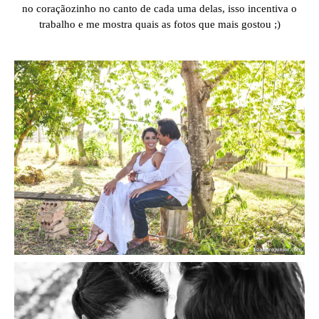
no coraçãozinho no canto de cada uma delas, isso incentiva o
trabalho e me mostra quais as fotos que mais gostou ;)