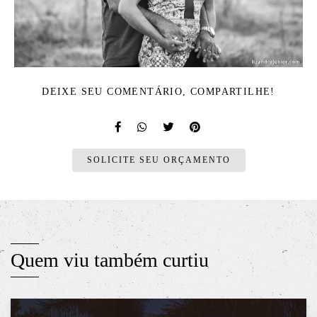
DEIXE SEU COMENTÁRIO, COMPARTILHE!
SOLICITE SEU ORÇAMENTO
Quem viu também curtiu