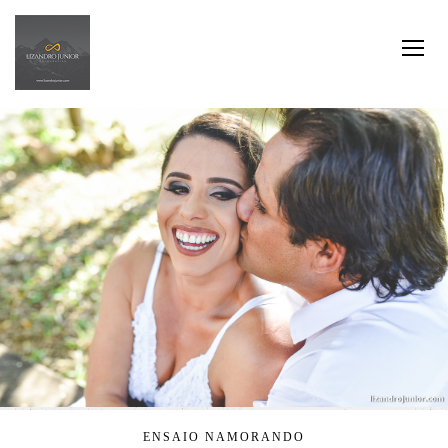
ENSAIO NAMORANDO