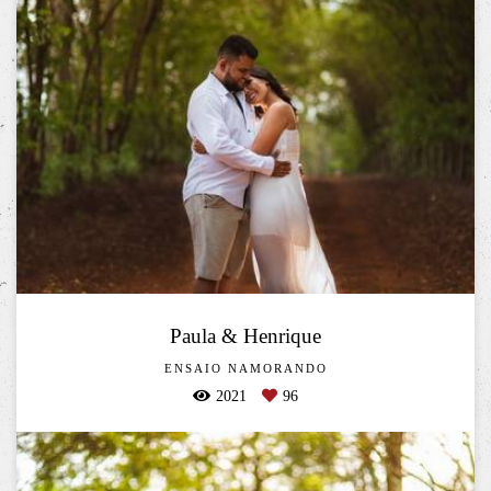
Paula & Henrique
ENSAIO NAMORANDO
2021
96