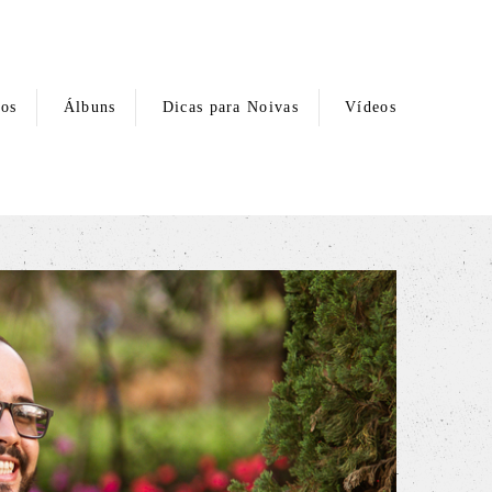
hos
Álbuns
Dicas para Noivas
Vídeos