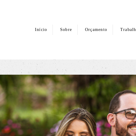
Início
Sobre
Orçamento
Trabal