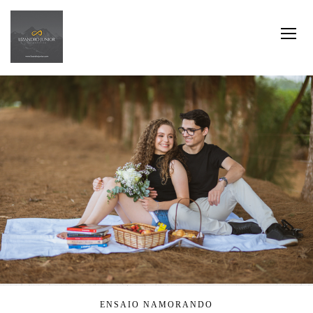
ENSAIO NAMORANDO