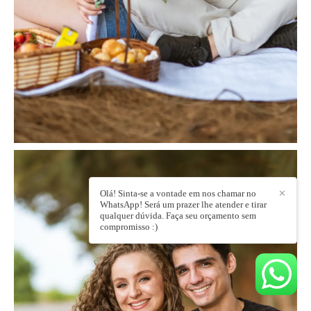
Olá! Sinta-se a vontade em nos chamar no
✕
WhatsApp! Será um prazer lhe atender e tirar
qualquer dúvida. Faça seu orçamento sem
compromisso :)