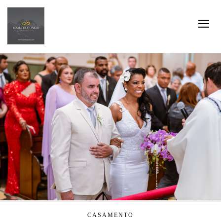
CASAMENTO