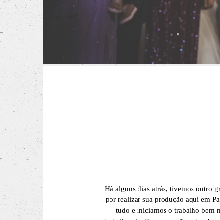
Há alguns dias atrás, tivemos outro
por realizar sua produção aqui em Pa
tudo e iniciamos o trabalho bem m