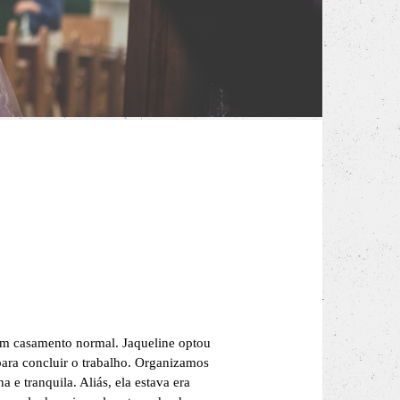
um casamento normal. Jaqueline optou
para concluir o trabalho. Organizamos
e tranquila. Aliás, ela estava era