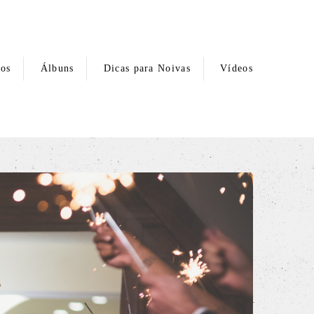
hos
Álbuns
Dicas para Noivas
Vídeos