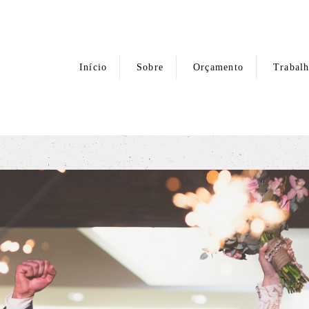
Início
Sobre
Orçamento
Trabal