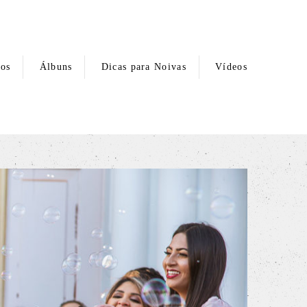
hos
Álbuns
Dicas para Noivas
Vídeos