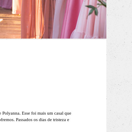
e Polyanna. Esse foi mais um casal que
remos. Passados os dias de tristeza e