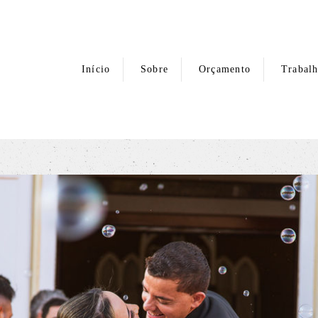
Início
Sobre
Orçamento
Trabal