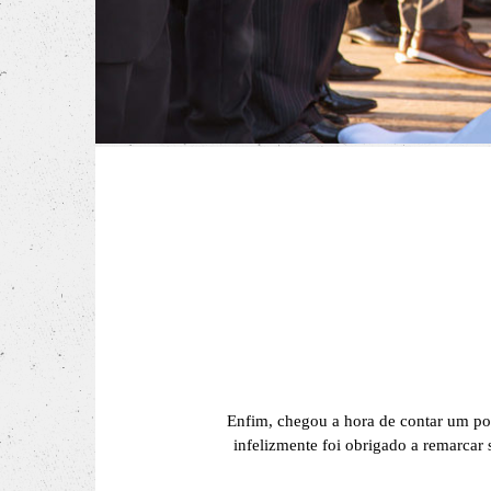
Enfim, chegou a hora de contar um pou
infelizmente foi obrigado a remarcar