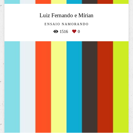
Luiz Fernando e Mírian
ENSAIO NAMORANDO
1516
0