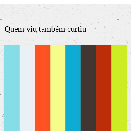
Quem viu também curtiu