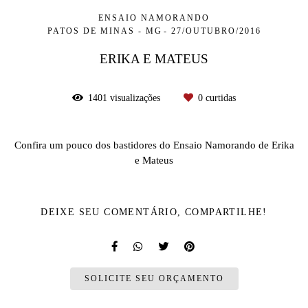
ENSAIO NAMORANDO
PATOS DE MINAS - MG
27/OUTUBRO/2016
ERIKA E MATEUS
1401
visualizações
0
curtidas
Confira um pouco dos bastidores do Ensaio Namorando de Erika
e Mateus
DEIXE SEU COMENTÁRIO, COMPARTILHE!
SOLICITE SEU ORÇAMENTO