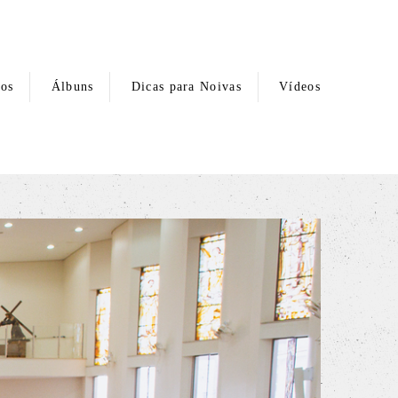
hos
Álbuns
Dicas para Noivas
Vídeos