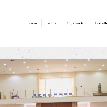
Início
Sobre
Orçamento
Trabal