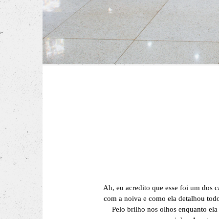
Ah, eu acredito que esse foi um dos 
com a noiva e como ela detalhou todo
Pelo brilho nos olhos enquanto ela