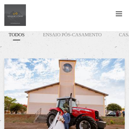
TODOS
ENSAIO PÓS-CASAMENTO
CAS