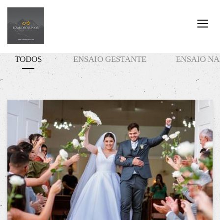
TODOS
ENSAIO GESTANTE
ENSAIO N