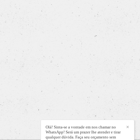
Olá! Sinta-se a vontade em nos chamar no
✕
WhatsApp! Será um prazer lhe atender e tirar
qualquer dúvida. Faça seu orçamento sem