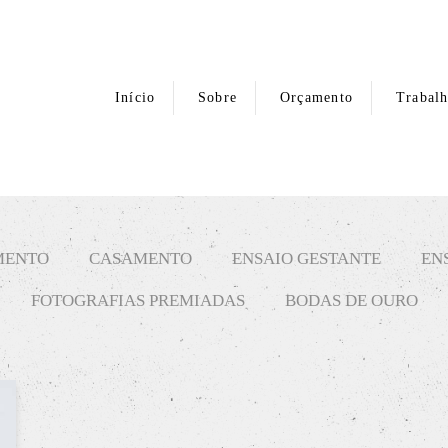
Início
Sobre
Orçamento
Trabal
MENTO
CASAMENTO
ENSAIO GESTANTE
EN
FOTOGRAFIAS PREMIADAS
BODAS DE OURO