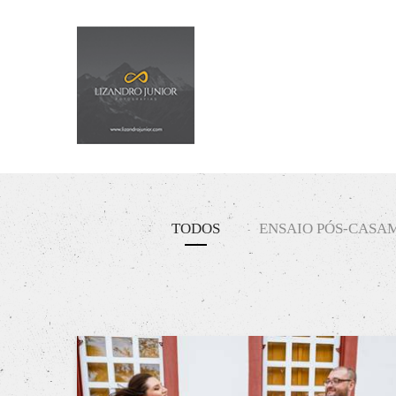
TODOS
ENSAIO PÓS-CASA