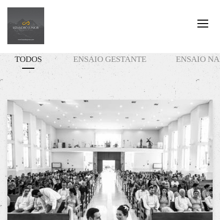
TODOS
ENSAIO GESTANTE
ENSAIO N