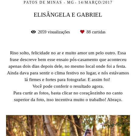
PATOS DE MINAS - MG
14/MARÇO/2017
ELISÂNGELA E GABRIEL
2059
visualizações
88
curtidas
Riso solto, felicidade no ar e muito amor um pelo outro. Essa
frase descreve bem esse ensaio pós-casamento que aconteceu
apenas dois dias depois dele, no mesmo local onde foi a festa.
Ainda dava para sentir o clima festivo no lugar, e nós estávamos
lá firmes e fortes para fotografar. E assim foi!
Você pode conferir o resultado agora.
Para curtir as fotos, basta clicar no coraçãozinho no canto
superior da foto, isso incentiva muito o trabalho! Abraço.