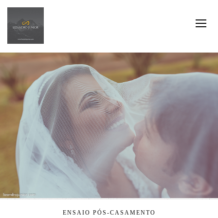
ENSAIO PÓS-CASAMENTO