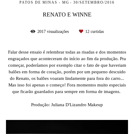
PATOS DE MINAS - MG
30/SETEMBRO/2016
RENATO E WINNE
2017
visualizações
12
curtidas
Falar desse ensaio é relembrar todas as risadas e dos momentos
engraçados que aconteceram do início ao fim da produção. Pra
começar, poderíamos por exemplo citar o fato de que haveriam
balões em forma de coração, porém por um pequeno descuido
do Renato, os balões voaram lindamente para fora do carro...
Mas isso foi apenas o começo! Fora momentos muito especiais
que ficarão guardados para sempre em forma de imagens.
Produção: Juliana D'Lizandro Makeup