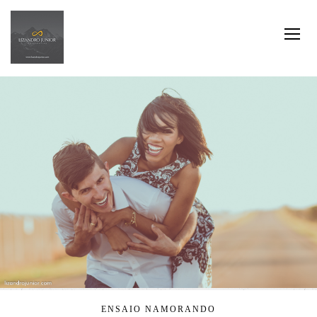
ENSAIO NAMORANDO