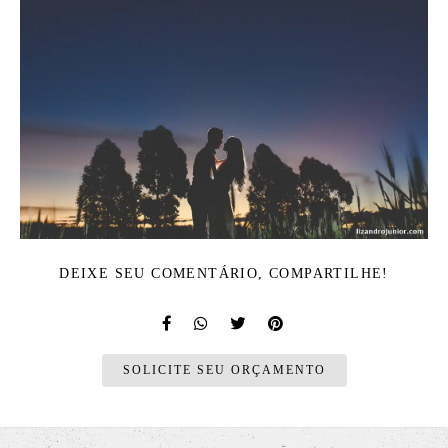
DEIXE SEU COMENTÁRIO, COMPARTILHE!
SOLICITE SEU ORÇAMENTO