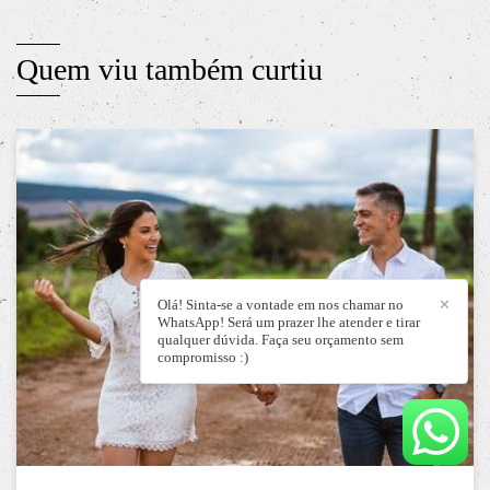
Quem viu também curtiu
Olá! Sinta-se a vontade em nos chamar no
✕
WhatsApp! Será um prazer lhe atender e tirar
qualquer dúvida. Faça seu orçamento sem
compromisso :)