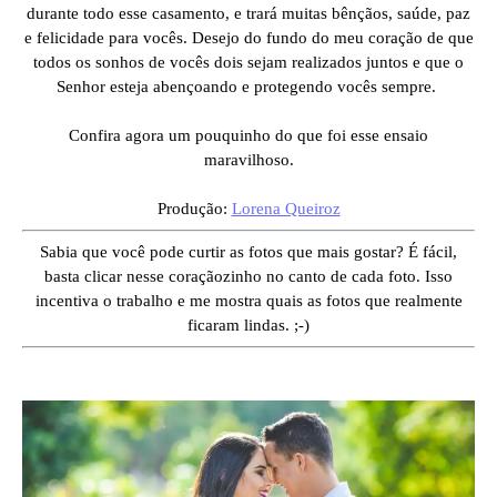
durante todo esse casamento, e trará muitas bênçãos, saúde, paz
e felicidade para vocês. Desejo do fundo do meu coração de que
todos os sonhos de vocês dois sejam realizados juntos e que o
Senhor esteja abençoando e protegendo vocês sempre.
Confira agora um pouquinho do que foi esse ensaio
maravilhoso.
Produção:
Lorena Queiroz
Sabia que você pode curtir as fotos que mais gostar? É fácil,
basta clicar nesse coraçãozinho no canto de cada foto. Isso
incentiva o trabalho e me mostra quais as fotos que realmente
ficaram lindas. ;-)