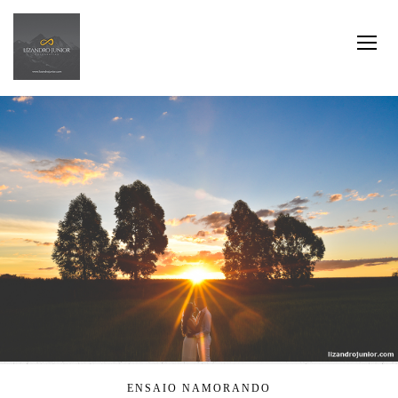
ENSAIO NAMORANDO