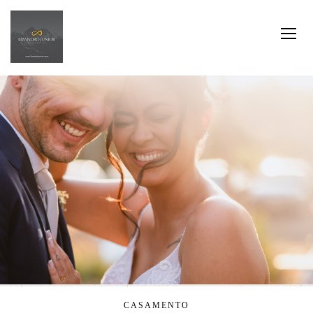
CASAMENTO