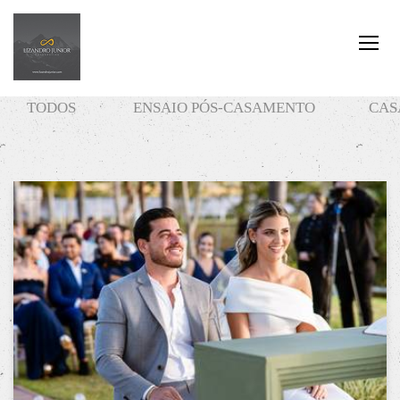
TODOS
ENSAIO PÓS-CASAMENTO
CAS