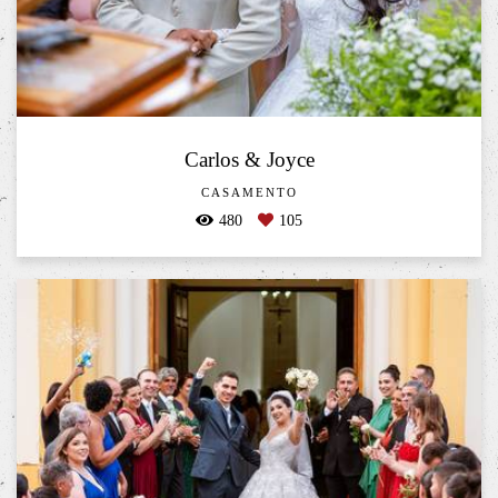
Carlos & Joyce
CASAMENTO
480
105