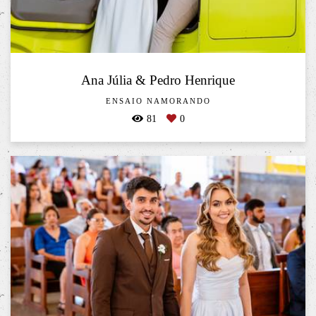
Ana Júlia & Pedro Henrique
ENSAIO NAMORANDO
81
0